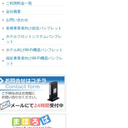
ご利用料金一覧
会社概要
お問い合わせ
各種事業者向け総合パンフレット
ホテルフロントシステムパンフレ
ット
ホテル向けWi-Fi機器パンフレット
福祉事業者向けWi-Fi機器パンフレ
ット